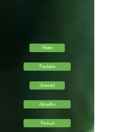
Home
Produkte
Kontakt
Aktuelles
Portrait