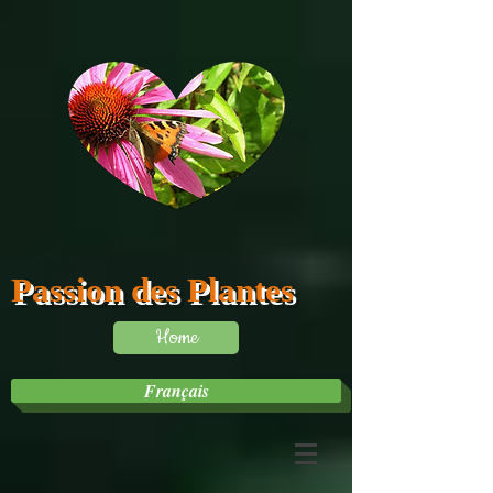
Passion des Plantes
Home
Français