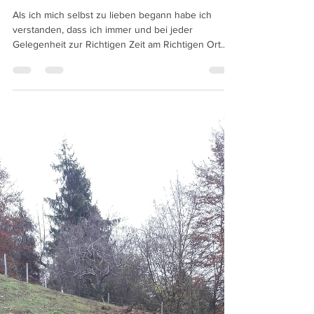
jreneschumacher
15. Jan. 2022
2 Min. Lesezeit
Läbeswyhsheitä
Als ich mich selbst zu lieben begann habe ich
verstanden, dass ich immer und bei jeder
Gelegenheit zur Richtigen Zeit am Richtigen Ort...