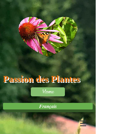
Passion des Plantes
Home
Français